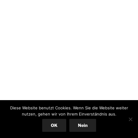
Diese Website benutzt Cookies. Wenn Sie die Website weiter
nutzen, gehen wir von Ihrem Einverständnis aus.
OK
Nein